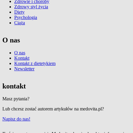
Zdrowie i choroby
Zdrowy styl życia
Diety
Psychologia
Ciąża
O nas
O nas
Kontakt
Kontakt z dietetykiem
Newsletter
kontakt
Masz pytania?
Lub chcesz zostać autorem artykułów na medovita.pl?
Napisz do nas!