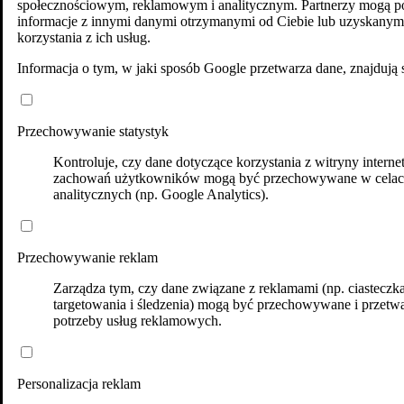
społecznościowym, reklamowym i analitycznym. Partnerzy mogą po
informacje z innymi danymi otrzymanymi od Ciebie lub uzyskanym
korzystania z ich usług.
Informacja o tym, w jaki sposób Google przetwarza dane, znajdują 
Przechowywanie statystyk
Kontroluje, czy dane dotyczące korzystania z witryny interne
zachowań użytkowników mogą być przechowywane w cela
analitycznych (np. Google Analytics).
Przechowywanie reklam
Zarządza tym, czy dane związane z reklamami (np. ciasteczk
targetowania i śledzenia) mogą być przechowywane i przetw
potrzeby usług reklamowych.
Personalizacja reklam