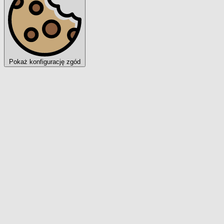
Pokaż konfigurację zgód