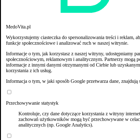
MedoVita.pl
Wykorzystujemy ciasteczka do spersonalizowania treści i reklam, a
funkcje społecznościowe i analizować ruch w naszej witrynie.
Informacje o tym, jak korzystasz z naszej witryny, udostępniamy p
społecznościowym, reklamowym i analitycznym. Partnerzy mogą po
informacje z innymi danymi otrzymanymi od Ciebie lub uzyskanym
korzystania z ich usług.
Informacja o tym, w jaki sposób Google przetwarza dane, znajdują 
Przechowywanie statystyk
Kontroluje, czy dane dotyczące korzystania z witryny interne
zachowań użytkowników mogą być przechowywane w cela
analitycznych (np. Google Analytics).