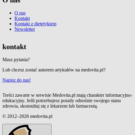
O nas
O nas
Kontakt
Kontakt z dietetykiem
Newsletter
kontakt
Masz pytania?
Lub chcesz zostać autorem artykułów na medovita.pl?
Napisz do nas!
Treści zawarte w serwisie Medovita.pl mają charakter informacyjno-
edukacyjny. Jeśli potrzebujesz porady odnośnie swojego stanu
zdrowia, skonsultuj się z lekarzem lub farmaceutą.
© 2012–2026 medovita.pl