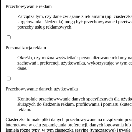
Przechowywanie reklam
Zarządza tym, czy dane związane z reklamami (np. ciasteczk
targetowania i śledzenia) mogą być przechowywane i przetw
potrzeby usług reklamowych.
Personalizacja reklam
Określa, czy można wyświetlać spersonalizowane reklamy n
zachowań i preferencji użytkownika, wykorzystując w tym ce
dane.
Przechowywanie danych użytkownika
Kontroluje przechowywanie danych specyficznych dla użytk
służących do śledzenia reklam, profilowania i pomiaru skutec
reklam.
Ciasteczka to małe pliki danych przechowywane na urządzeniu prz
internetowe w celu zapamiętania preferencji, danych logowania lub 
Istnieją różne typy, w tym ciasteczka sesyjne (tymczasowe) i trwałe