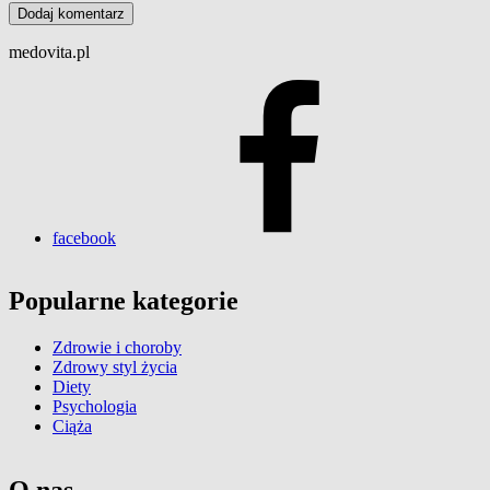
medovita.pl
facebook
Popularne kategorie
Zdrowie i choroby
Zdrowy styl życia
Diety
Psychologia
Ciąża