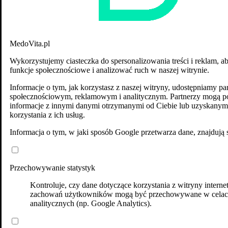
MedoVita.pl
Wykorzystujemy ciasteczka do spersonalizowania treści i reklam, a
funkcje społecznościowe i analizować ruch w naszej witrynie.
Informacje o tym, jak korzystasz z naszej witryny, udostępniamy p
społecznościowym, reklamowym i analitycznym. Partnerzy mogą po
informacje z innymi danymi otrzymanymi od Ciebie lub uzyskanym
korzystania z ich usług.
Informacja o tym, w jaki sposób Google przetwarza dane, znajdują 
Przechowywanie statystyk
Kontroluje, czy dane dotyczące korzystania z witryny interne
zachowań użytkowników mogą być przechowywane w cela
analitycznych (np. Google Analytics).