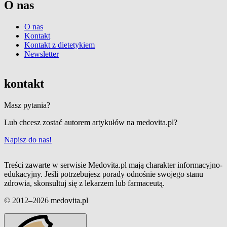
O nas
O nas
Kontakt
Kontakt z dietetykiem
Newsletter
kontakt
Masz pytania?
Lub chcesz zostać autorem artykułów na medovita.pl?
Napisz do nas!
Treści zawarte w serwisie Medovita.pl mają charakter informacyjno-
edukacyjny. Jeśli potrzebujesz porady odnośnie swojego stanu
zdrowia, skonsultuj się z lekarzem lub farmaceutą.
© 2012–2026 medovita.pl