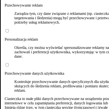
Przechowywanie reklam
Zarządza tym, czy dane związane z reklamami (np. ciasteczk
targetowania i śledzenia) mogą być przechowywane i przetw
potrzeby usług reklamowych.
Personalizacja reklam
Określa, czy można wyświetlać spersonalizowane reklamy n
zachowań i preferencji użytkownika, wykorzystując w tym ce
dane.
Przechowywanie danych użytkownika
Kontroluje przechowywanie danych specyficznych dla użytk
służących do śledzenia reklam, profilowania i pomiaru skutec
reklam.
Ciasteczka to małe pliki danych przechowywane na urządzeniu prz
internetowe w celu zapamiętania preferencji, danych logowania lub 
Istnieją różne typy, w tym ciasteczka sesyjne (tymczasowe) i trwałe