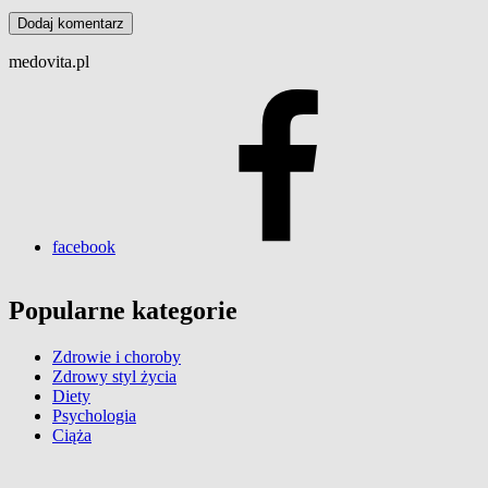
medovita.pl
facebook
Popularne kategorie
Zdrowie i choroby
Zdrowy styl życia
Diety
Psychologia
Ciąża