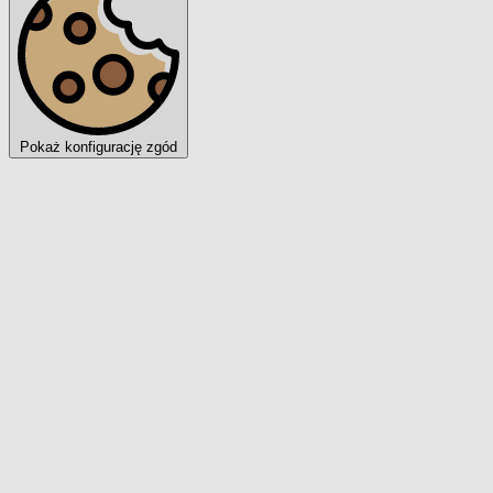
Pokaż konfigurację zgód