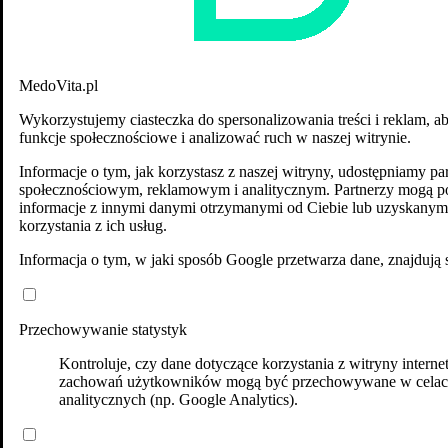
MedoVita.pl
Wykorzystujemy ciasteczka do spersonalizowania treści i reklam, a
funkcje społecznościowe i analizować ruch w naszej witrynie.
Informacje o tym, jak korzystasz z naszej witryny, udostępniamy p
społecznościowym, reklamowym i analitycznym. Partnerzy mogą po
informacje z innymi danymi otrzymanymi od Ciebie lub uzyskanym
korzystania z ich usług.
Informacja o tym, w jaki sposób Google przetwarza dane, znajdują 
Przechowywanie statystyk
Kontroluje, czy dane dotyczące korzystania z witryny interne
zachowań użytkowników mogą być przechowywane w cela
analitycznych (np. Google Analytics).