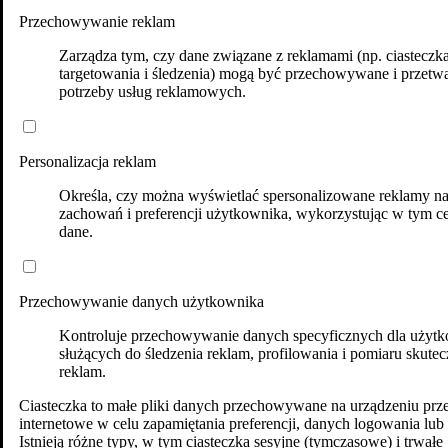
Przechowywanie reklam
Zarządza tym, czy dane związane z reklamami (np. ciasteczk
targetowania i śledzenia) mogą być przechowywane i przetw
potrzeby usług reklamowych.
Personalizacja reklam
Określa, czy można wyświetlać spersonalizowane reklamy n
zachowań i preferencji użytkownika, wykorzystując w tym ce
dane.
Przechowywanie danych użytkownika
Kontroluje przechowywanie danych specyficznych dla użytk
służących do śledzenia reklam, profilowania i pomiaru skutec
reklam.
Ciasteczka to małe pliki danych przechowywane na urządzeniu prz
internetowe w celu zapamiętania preferencji, danych logowania lub 
Istnieją różne typy, w tym ciasteczka sesyjne (tymczasowe) i trwałe