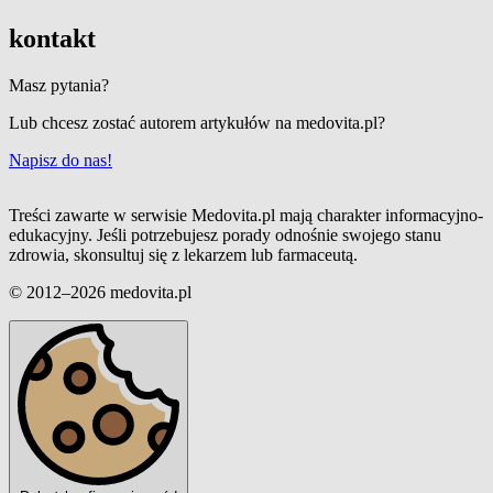
kontakt
Masz pytania?
Lub chcesz zostać autorem artykułów na medovita.pl?
Napisz do nas!
Treści zawarte w serwisie Medovita.pl mają charakter informacyjno-
edukacyjny. Jeśli potrzebujesz porady odnośnie swojego stanu
zdrowia, skonsultuj się z lekarzem lub farmaceutą.
© 2012–2026 medovita.pl