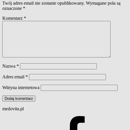
Twój adres email nie zostanie opublikowany.
Wymagane pola są
oznaczone
*
Komentarz
*
Nazwa
*
Adres email
*
Witryna internetowa
medovita.pl