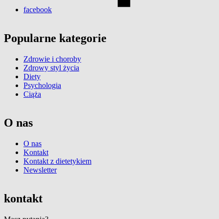
facebook
Popularne kategorie
Zdrowie i choroby
Zdrowy styl życia
Diety
Psychologia
Ciąża
O nas
O nas
Kontakt
Kontakt z dietetykiem
Newsletter
kontakt