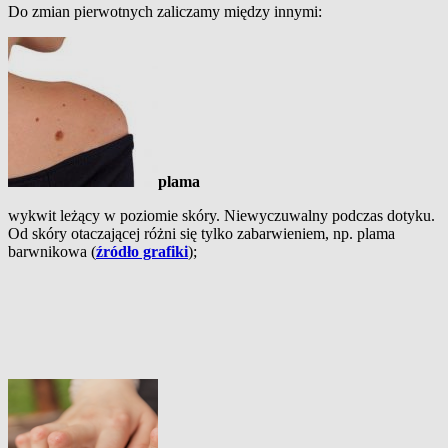
Do zmian pierwotnych zaliczamy między innymi:
plama
wykwit leżący w poziomie skóry. Niewyczuwalny podczas dotyku.
Od skóry otaczającej różni się tylko zabarwieniem, np. plama
barwnikowa (
źródło grafiki
);