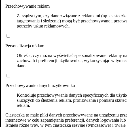
Przechowywanie reklam
Zarządza tym, czy dane związane z reklamami (np. ciasteczk
targetowania i śledzenia) mogą być przechowywane i przetw
potrzeby usług reklamowych.
Personalizacja reklam
Określa, czy można wyświetlać spersonalizowane reklamy n
zachowań i preferencji użytkownika, wykorzystując w tym ce
dane.
Przechowywanie danych użytkownika
Kontroluje przechowywanie danych specyficznych dla użytk
służących do śledzenia reklam, profilowania i pomiaru skutec
reklam.
Ciasteczka to małe pliki danych przechowywane na urządzeniu prz
internetowe w celu zapamiętania preferencji, danych logowania lub 
Istnieją różne typy, w tym ciasteczka sesyjne (tymczasowe) i trwałe