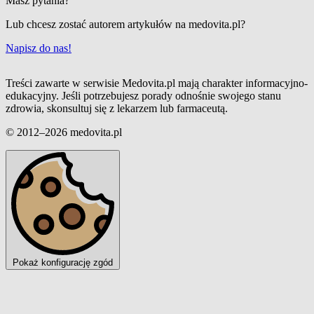
Masz pytania?
Lub chcesz zostać autorem artykułów na medovita.pl?
Napisz do nas!
Treści zawarte w serwisie Medovita.pl mają charakter informacyjno-
edukacyjny. Jeśli potrzebujesz porady odnośnie swojego stanu
zdrowia, skonsultuj się z lekarzem lub farmaceutą.
© 2012–2026 medovita.pl
Pokaż konfigurację zgód