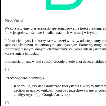
MedoVita.pl
Wykorzystujemy ciasteczka do spersonalizowania treści i reklam, a
funkcje społecznościowe i analizować ruch w naszej witrynie.
Informacje o tym, jak korzystasz z naszej witryny, udostępniamy p
społecznościowym, reklamowym i analitycznym. Partnerzy mogą po
informacje z innymi danymi otrzymanymi od Ciebie lub uzyskanym
korzystania z ich usług.
Informacja o tym, w jaki sposób Google przetwarza dane, znajdują 
Przechowywanie statystyk
Kontroluje, czy dane dotyczące korzystania z witryny interne
zachowań użytkowników mogą być przechowywane w cela
analitycznych (np. Google Analytics).