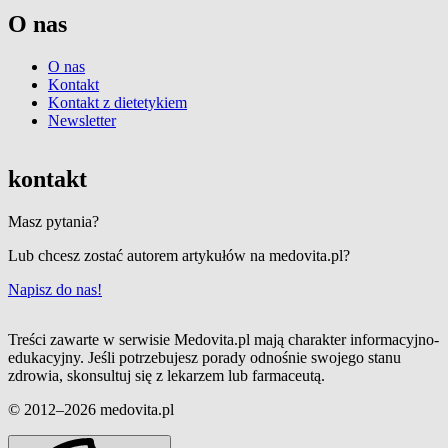
O nas
O nas
Kontakt
Kontakt z dietetykiem
Newsletter
kontakt
Masz pytania?
Lub chcesz zostać autorem artykułów na medovita.pl?
Napisz do nas!
Treści zawarte w serwisie Medovita.pl mają charakter informacyjno-
edukacyjny. Jeśli potrzebujesz porady odnośnie swojego stanu
zdrowia, skonsultuj się z lekarzem lub farmaceutą.
© 2012–2026 medovita.pl