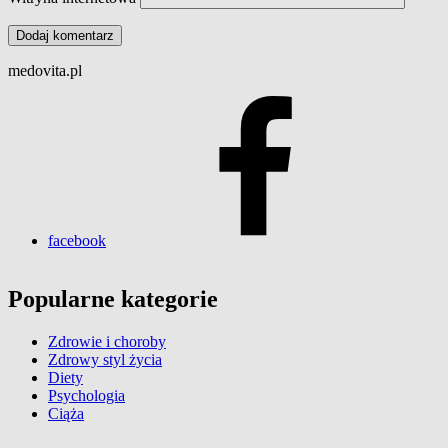
medovita.pl
facebook
Popularne kategorie
Zdrowie i choroby
Zdrowy styl życia
Diety
Psychologia
Ciąża