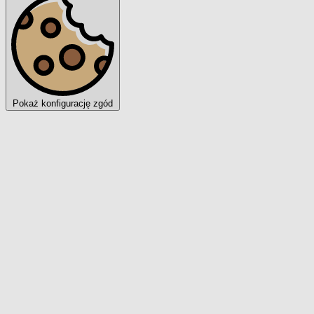
Pokaż konfigurację zgód