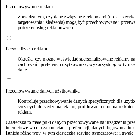
Przechowywanie reklam
Zarządza tym, czy dane związane z reklamami (np. ciasteczk
targetowania i śledzenia) mogą być przechowywane i przetw
potrzeby usług reklamowych.
Personalizacja reklam
Określa, czy można wyświetlać spersonalizowane reklamy n
zachowań i preferencji użytkownika, wykorzystując w tym ce
dane.
Przechowywanie danych użytkownika
Kontroluje przechowywanie danych specyficznych dla użytk
służących do śledzenia reklam, profilowania i pomiaru skutec
reklam.
Ciasteczka to małe pliki danych przechowywane na urządzeniu prz
internetowe w celu zapamiętania preferencji, danych logowania lub 
Istnieją różne typy, w tym ciasteczka sesyjne (tymczasowe) i trwałe