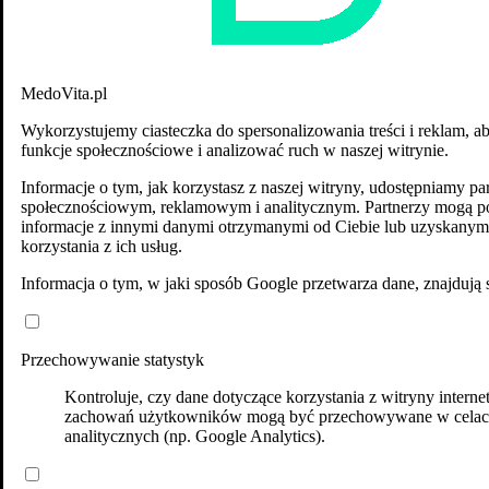
MedoVita.pl
Wykorzystujemy ciasteczka do spersonalizowania treści i reklam, a
funkcje społecznościowe i analizować ruch w naszej witrynie.
Informacje o tym, jak korzystasz z naszej witryny, udostępniamy p
społecznościowym, reklamowym i analitycznym. Partnerzy mogą po
informacje z innymi danymi otrzymanymi od Ciebie lub uzyskanym
korzystania z ich usług.
Informacja o tym, w jaki sposób Google przetwarza dane, znajdują 
Przechowywanie statystyk
Kontroluje, czy dane dotyczące korzystania z witryny interne
zachowań użytkowników mogą być przechowywane w cela
analitycznych (np. Google Analytics).