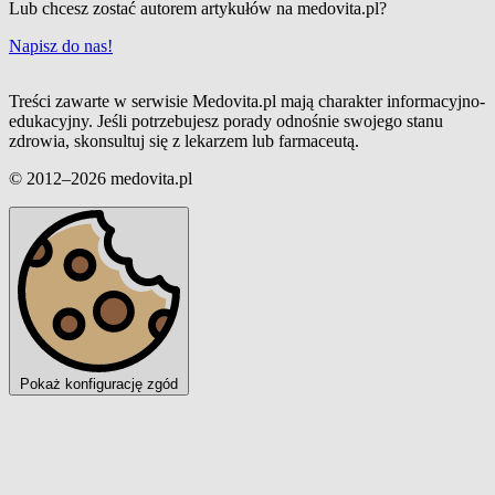
Lub chcesz zostać autorem artykułów na medovita.pl?
Napisz do nas!
Treści zawarte w serwisie Medovita.pl mają charakter informacyjno-
edukacyjny. Jeśli potrzebujesz porady odnośnie swojego stanu
zdrowia, skonsultuj się z lekarzem lub farmaceutą.
© 2012–2026 medovita.pl
Pokaż konfigurację zgód