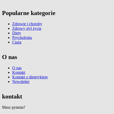
Popularne kategorie
Zdrowie i choroby
Zdrowy styl życia
Diety
Psychologia
Ciąża
O nas
O nas
Kontakt
Kontakt z dietetykiem
Newsletter
kontakt
Masz pytania?