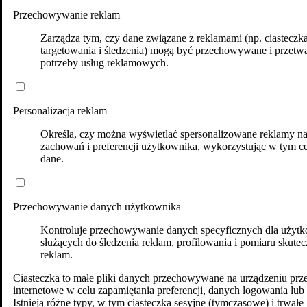
Przechowywanie reklam
Zarządza tym, czy dane związane z reklamami (np. ciasteczk
targetowania i śledzenia) mogą być przechowywane i przetw
potrzeby usług reklamowych.
Personalizacja reklam
Określa, czy można wyświetlać spersonalizowane reklamy n
zachowań i preferencji użytkownika, wykorzystując w tym ce
dane.
Przechowywanie danych użytkownika
Kontroluje przechowywanie danych specyficznych dla użytk
służących do śledzenia reklam, profilowania i pomiaru skutec
reklam.
Ciasteczka to małe pliki danych przechowywane na urządzeniu prz
internetowe w celu zapamiętania preferencji, danych logowania lub 
Istnieją różne typy, w tym ciasteczka sesyjne (tymczasowe) i trwałe