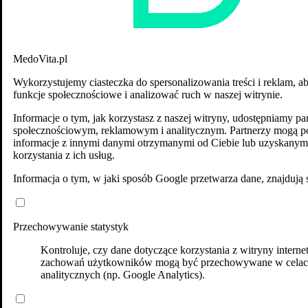
MedoVita.pl
Wykorzystujemy ciasteczka do spersonalizowania treści i reklam, a
funkcje społecznościowe i analizować ruch w naszej witrynie.
Informacje o tym, jak korzystasz z naszej witryny, udostępniamy p
społecznościowym, reklamowym i analitycznym. Partnerzy mogą po
informacje z innymi danymi otrzymanymi od Ciebie lub uzyskanym
korzystania z ich usług.
Informacja o tym, w jaki sposób Google przetwarza dane, znajdują 
Przechowywanie statystyk
Kontroluje, czy dane dotyczące korzystania z witryny interne
zachowań użytkowników mogą być przechowywane w cela
analitycznych (np. Google Analytics).