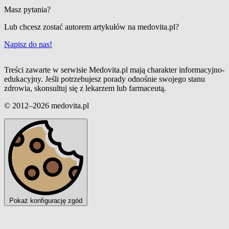
Masz pytania?
Lub chcesz zostać autorem artykułów na medovita.pl?
Napisz do nas!
Treści zawarte w serwisie Medovita.pl mają charakter informacyjno-
edukacyjny. Jeśli potrzebujesz porady odnośnie swojego stanu
zdrowia, skonsultuj się z lekarzem lub farmaceutą.
© 2012–2026 medovita.pl
Pokaż konfigurację zgód