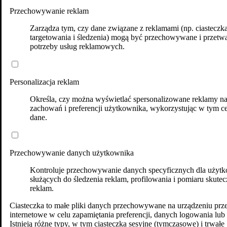
Przechowywanie reklam
Zarządza tym, czy dane związane z reklamami (np. ciasteczk
targetowania i śledzenia) mogą być przechowywane i przetw
potrzeby usług reklamowych.
Personalizacja reklam
Określa, czy można wyświetlać spersonalizowane reklamy n
zachowań i preferencji użytkownika, wykorzystując w tym ce
dane.
Przechowywanie danych użytkownika
Kontroluje przechowywanie danych specyficznych dla użytk
służących do śledzenia reklam, profilowania i pomiaru skutec
reklam.
Ciasteczka to małe pliki danych przechowywane na urządzeniu prz
internetowe w celu zapamiętania preferencji, danych logowania lub 
Istnieją różne typy, w tym ciasteczka sesyjne (tymczasowe) i trwałe