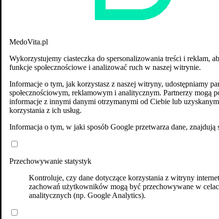
MedoVita.pl
Wykorzystujemy ciasteczka do spersonalizowania treści i reklam, a
funkcje społecznościowe i analizować ruch w naszej witrynie.
Informacje o tym, jak korzystasz z naszej witryny, udostępniamy p
społecznościowym, reklamowym i analitycznym. Partnerzy mogą po
informacje z innymi danymi otrzymanymi od Ciebie lub uzyskanym
korzystania z ich usług.
Informacja o tym, w jaki sposób Google przetwarza dane, znajdują 
Przechowywanie statystyk
Kontroluje, czy dane dotyczące korzystania z witryny interne
zachowań użytkowników mogą być przechowywane w cela
analitycznych (np. Google Analytics).