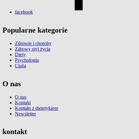
facebook
Popularne kategorie
Zdrowie i choroby
Zdrowy styl życia
Diety
Psychologia
Ciąża
O nas
O nas
Kontakt
Kontakt z dietetykiem
Newsletter
kontakt