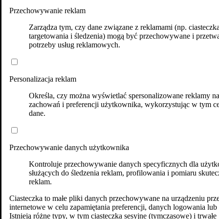
Przechowywanie reklam
Zarządza tym, czy dane związane z reklamami (np. ciasteczk
targetowania i śledzenia) mogą być przechowywane i przetw
potrzeby usług reklamowych.
Personalizacja reklam
Określa, czy można wyświetlać spersonalizowane reklamy n
zachowań i preferencji użytkownika, wykorzystując w tym ce
dane.
Przechowywanie danych użytkownika
Kontroluje przechowywanie danych specyficznych dla użytk
służących do śledzenia reklam, profilowania i pomiaru skutec
reklam.
Ciasteczka to małe pliki danych przechowywane na urządzeniu prz
internetowe w celu zapamiętania preferencji, danych logowania lub 
Istnieją różne typy, w tym ciasteczka sesyjne (tymczasowe) i trwałe