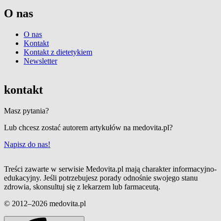
O nas
O nas
Kontakt
Kontakt z dietetykiem
Newsletter
kontakt
Masz pytania?
Lub chcesz zostać autorem artykułów na medovita.pl?
Napisz do nas!
Treści zawarte w serwisie Medovita.pl mają charakter informacyjno-
edukacyjny. Jeśli potrzebujesz porady odnośnie swojego stanu
zdrowia, skonsultuj się z lekarzem lub farmaceutą.
© 2012–2026 medovita.pl