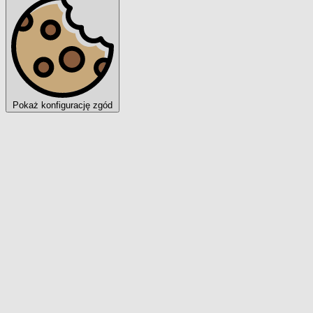
Pokaż konfigurację zgód