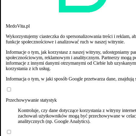
MedoVita.pl
Wykorzystujemy ciasteczka do spersonalizowania treści i reklam, a
funkcje społecznościowe i analizować ruch w naszej witrynie.
Informacje o tym, jak korzystasz z naszej witryny, udostępniamy p
społecznościowym, reklamowym i analitycznym. Partnerzy mogą po
informacje z innymi danymi otrzymanymi od Ciebie lub uzyskanym
korzystania z ich usług.
Informacja o tym, w jaki sposób Google przetwarza dane, znajdują 
Przechowywanie statystyk
Kontroluje, czy dane dotyczące korzystania z witryny interne
zachowań użytkowników mogą być przechowywane w cela
analitycznych (np. Google Analytics).